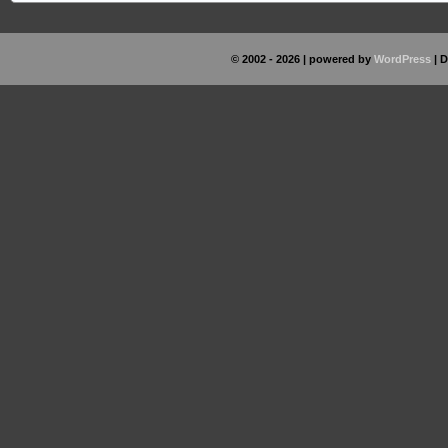
© 2002 - 2026 | powered by
WordPress
| 