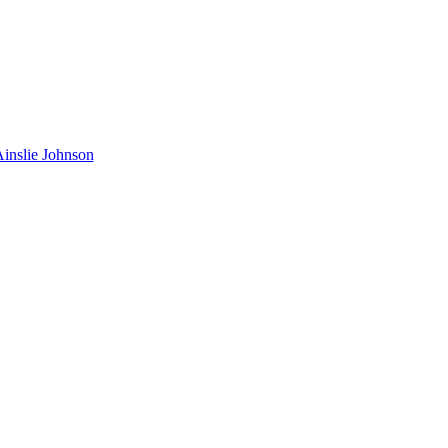
inslie Johnson