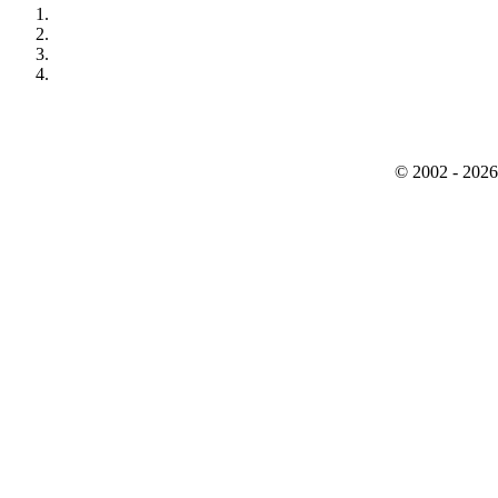
© 2002 - 2026