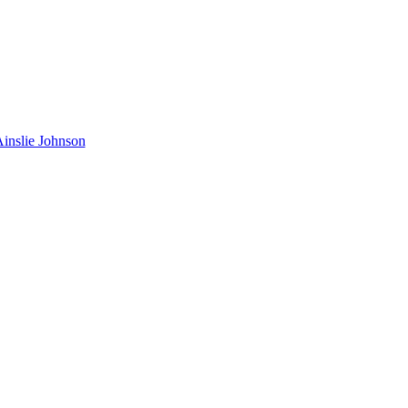
inslie Johnson