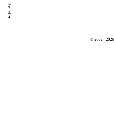
© 2002 - 2026